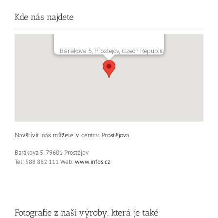
Kde nás najdete
Barakova 5, Prostejov, Czech Republic
Navštívít nás můžete v centru Prostějova
Barákova 5, 79601 Prostějov
Tel: 588 882 111 Web:
www.infos.cz
Fotografie z naší výroby, která je také