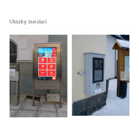
Ukázky instalací