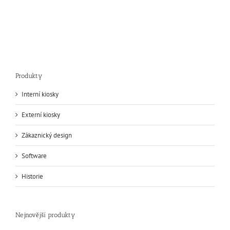
Produkty
Interní kiosky
Externí kiosky
Zákaznický design
Software
Historie
Nejnovější produkty