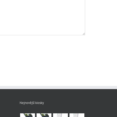
Nejnovější kiosky