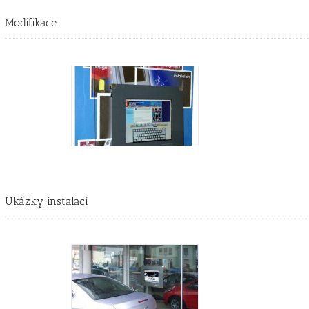
Modifikace
Ukázky instalací