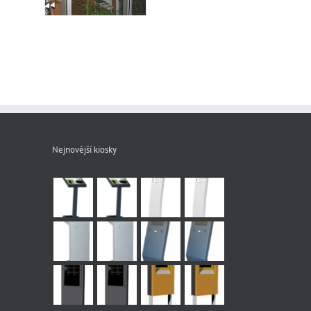
Nejnovější kiosky