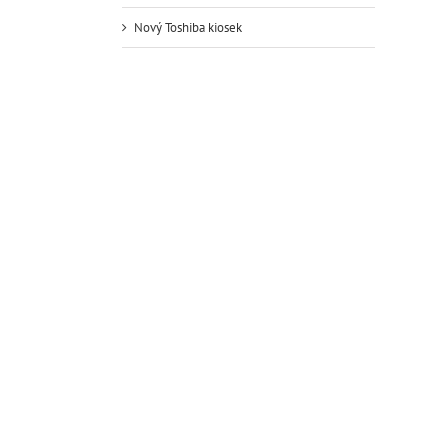
Nový Toshiba kiosek