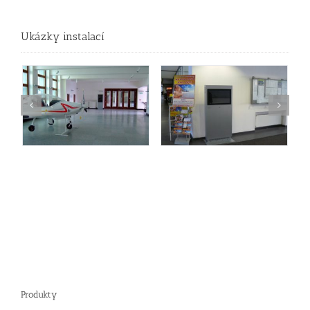
Ukázky instalací
Produkty