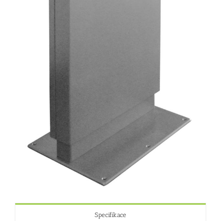
Specifikace