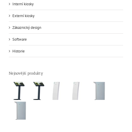
Interní kiosky
Externí kiosky
Zákaznický design
Software
Historie
Nejnovější produkty