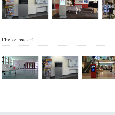
Ukázky instalací