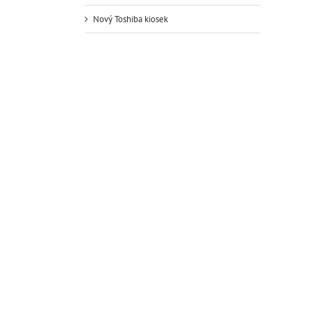
Nový Toshiba kiosek